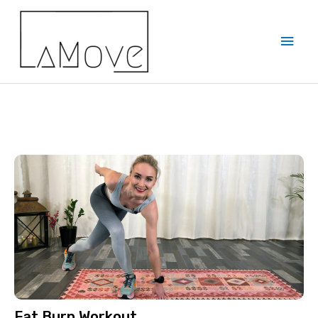
Fat Burn Workout