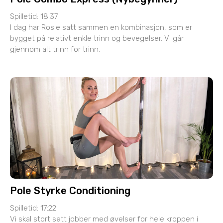
Spilletid: 18:37
I dag har Rosie satt sammen en kombinasjon, som er
bygget på relativt enkle trinn og bevegelser. Vi går
gjennom alt trinn for trinn.
Pole Styrke Conditioning
Spilletid: 17:22
Vi skal stort sett jobber med øvelser for hele kroppen i