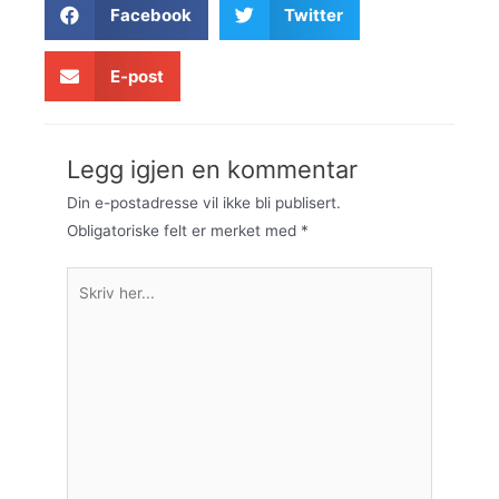
Facebook
Twitter
E-post
Legg igjen en kommentar
Din e-postadresse vil ikke bli publisert.
Obligatoriske felt er merket med
*