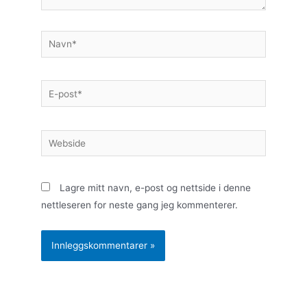
Lagre mitt navn, e-post og nettside i denne
nettleseren for neste gang jeg kommenterer.