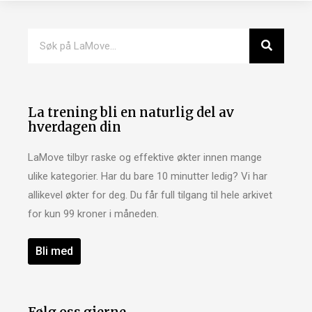
La trening bli en naturlig del av
hverdagen din
LaMove tilbyr raske og effektive økter innen mange
ulike kategorier. Har du bare 10 minutter ledig? Vi har
allikevel økter for deg. Du får full tilgang til hele arkivet
for kun 99 kroner i måneden.
Bli med