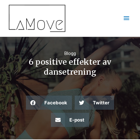
Blogg
6 positive effekter av
dansetrening
Facebook
Twitter
E-post