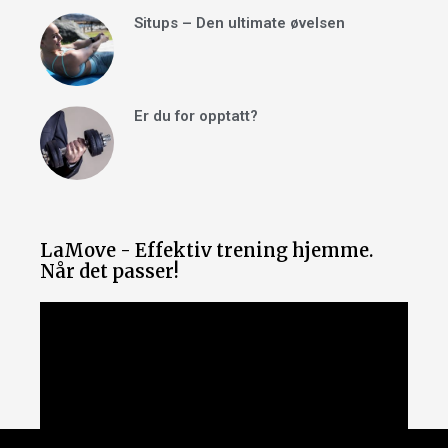
Situps – Den ultimate øvelsen
Er du for opptatt?
LaMove - Effektiv trening hjemme.
Når det passer!