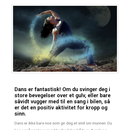
Dans er fantastisk! Om du svinger deg i
store bevegelser over et gulv, eller bare
såvidt vugger med til en sang i bilen, så
er det en positiv aktivitet for kropp og
sinn.
Dans er ikke bare noe som gir deg et smil om munnen. Du