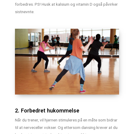
forbedres. PS! Husk at kalsium og vitamin D også påvirker
sistnevnte.
2. Forbedret hukommelse
Når du trener, vil hjernen stimuleres på en måte som bidrar
til at nerveceller vokser. Og ettersom dansing krever at du