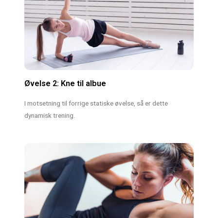
Øvelse 2: Kne til albue
I motsetning til forrige statiske øvelse, så er dette
dynamisk trening.