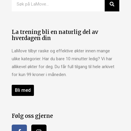
La trening bli en naturlig del av
hverdagen din
LaMove tilbyr raske og effektive økter innen mange
ulike kategorier. Har du bare 10 minutter ledig? Vi har
allikevel økter for deg. Du får full tilgang til hele arkivet
for kun 99 kroner i måneden.
Bli med
Følg oss gjerne