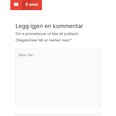
E-post
Legg igjen en kommentar
Din e-postadresse vil ikke bli publisert.
Obligatoriske felt er merket med
*