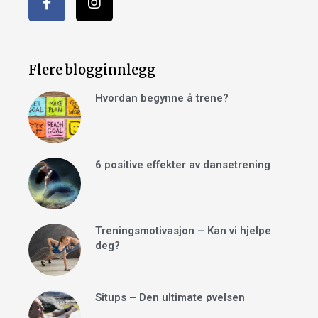
Flere blogginnlegg
Hvordan begynne å trene?
6 positive effekter av dansetrening
Treningsmotivasjon – Kan vi hjelpe
deg?
Situps – Den ultimate øvelsen