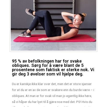
95 % av befolkningen har for svake
obliques. Sørg for å være blant de 5
prosentene som faktisk er sterke nok. Vi
gir deg 3 øvelser som vil hjelpe deg.
Du er kanskje ikke klar over det, men det er store sjanser
for at du er en av de som er svakere enn du burde være – i
obliques. At man er for svak vil man jo egentlig ikke høre,
så vi håper du har lyst til å gjøre noe med det. PS! Hvis du