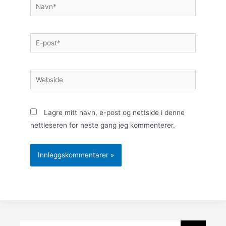
Lagre mitt navn, e-post og nettside i denne
nettleseren for neste gang jeg kommenterer.