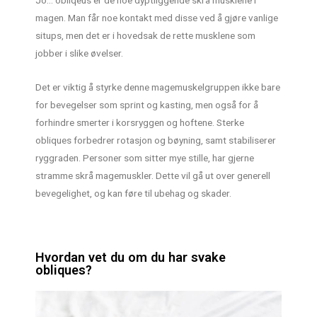
magen. Man får noe kontakt med disse ved å gjøre vanlige
situps, men det er i hovedsak de rette musklene som
jobber i slike øvelser.
Det er viktig å styrke denne magemuskelgruppen ikke bare
for bevegelser som sprint og kasting, men også for å
forhindre smerter i korsryggen og hoftene. Sterke
obliques forbedrer rotasjon og bøyning, samt stabiliserer
ryggraden. Personer som sitter mye stille, har gjerne
stramme skrå magemuskler. Dette vil gå ut over generell
bevegelighet, og kan føre til ubehag og skader.
Hvordan vet du om du har svake
obliques?