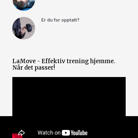
Er du for opptatt?
LaMove - Effektiv trening hjemme.
Når det passer!