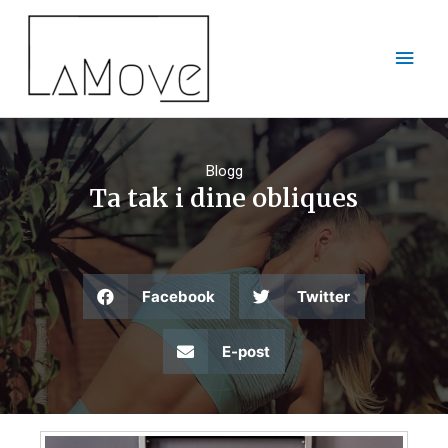
Blogg
Ta tak i dine obliques
Facebook
Twitter
E-post